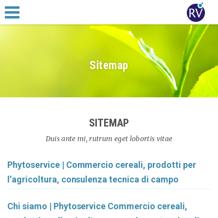
Sitemap
SITEMAP
Duis ante mi, rutrum eget lobortis vitae
Phytoservice | Commercio cereali, prodotti per
l’agricoltura, consulenza tecnica di campo
Chi siamo | Phytoservice Commercio cereali,