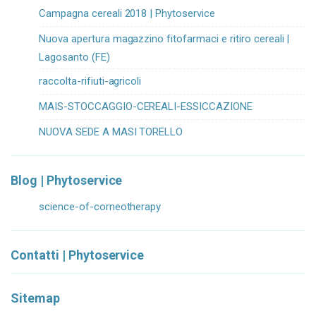
Campagna cereali 2018 | Phytoservice
Nuova apertura magazzino fitofarmaci e ritiro cereali |
Lagosanto (FE)
raccolta-rifiuti-agricoli
MAIS-STOCCAGGIO-CEREALI-ESSICCAZIONE
NUOVA SEDE A MASI TORELLO
Blog | Phytoservice
science-of-corneotherapy
Contatti | Phytoservice
Sitemap