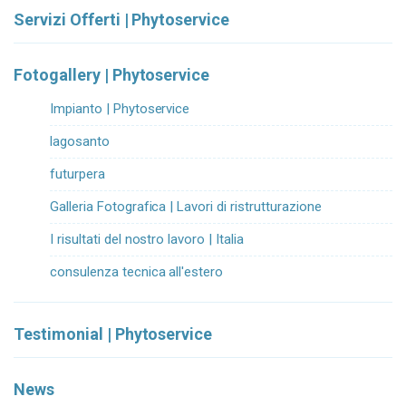
Servizi Offerti | Phytoservice
Fotogallery | Phytoservice
Impianto | Phytoservice
lagosanto
futurpera
Galleria Fotografica | Lavori di ristrutturazione
I risultati del nostro lavoro | Italia
consulenza tecnica all'estero
Testimonial | Phytoservice
News