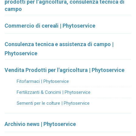
prodotti per l’agricoltura, consulenza tecnica di
campo
Commercio di cereali | Phytoservice
Consulenza tecnica e assistenza di campo |
Phytoservice
Vendita Prodotti per l'agricoltura | Phytoservice
Fitofarmaci | Phytoservice
Fertilizzanti & Concimi | Phytoservice
Sementi per le colture | Phytoservice
Archivio news | Phytoservice