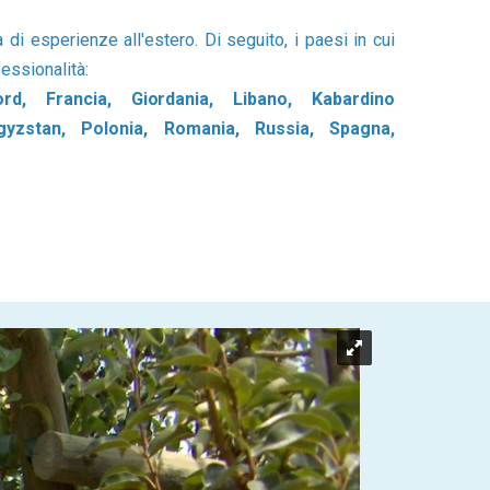
di esperienze all'estero. Di seguito, i paesi in cui
essionalità:
d, Francia, Giordania, Libano, Kabardino
rgyzstan, Polonia, Romania, Russia, Spagna,