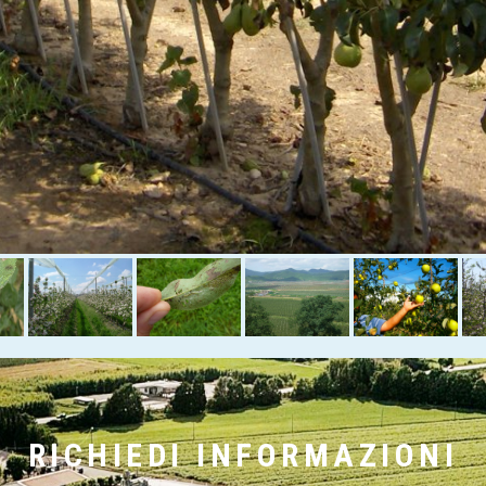
RICHIEDI INFORMAZIONI