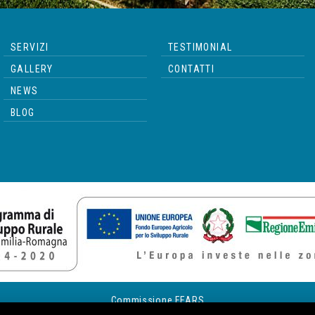
SERVIZI
TESTIMONIAL
GALLERY
CONTATTI
NEWS
BLOG
Commissione FEARS