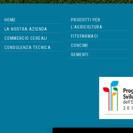
HOME
PRODOTTI PER
L'AGRICOLTURA
LA NOSTRA AZIENDA
FITOFARMACI
COMMERCIO CEREALI
CONCIMI
CONSULENZA TECNICA
SEMENTI