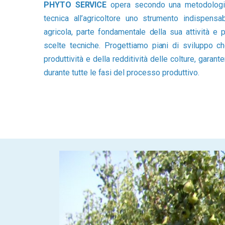
PHYTO SERVICE
opera secondo una metodologia
tecnica all’agricoltore uno strumento indispensabi
agricola, parte fondamentale della sua attività e 
scelte tecniche. Progettiamo piani di sviluppo ch
produttività e della redditività delle colture, gara
durante tutte le fasi del processo produttivo.