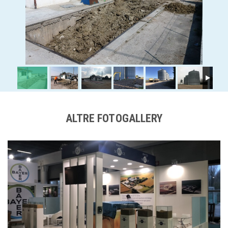
ALTRE FOTOGALLERY