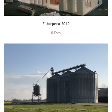
Futurpera 2019
-
5
Foto -