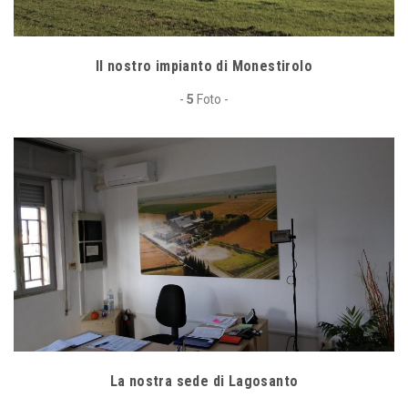
Il nostro impianto di Monestirolo
-
5
Foto -
La nostra sede di Lagosanto