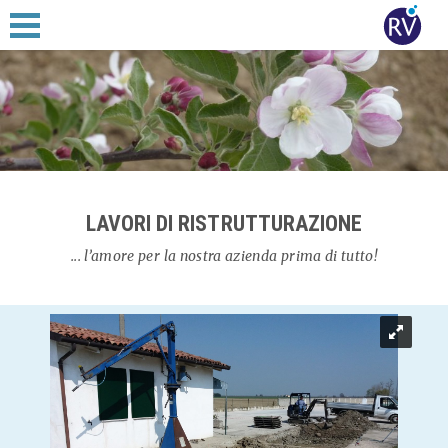
LAVORI DI RISTRUTTURAZIONE
... l’amore per la nostra azienda prima di tutto!